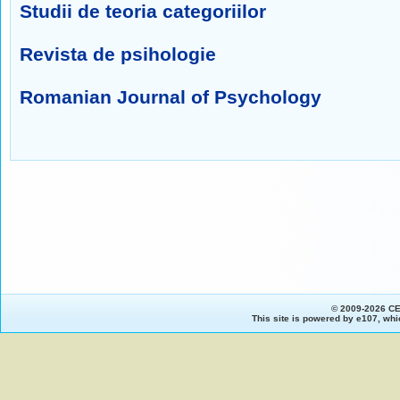
Studii de teoria categoriilor
Revista de psihologie
Romanian Journal of Psychology
© 2009-2026 C
This site is powered by
e107
, whi