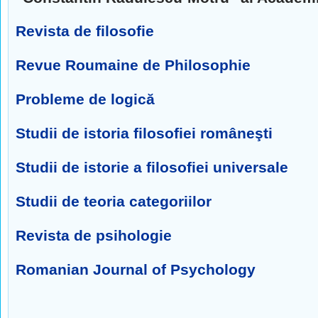
Revista de filosofie
Revue Roumaine de Philosophie
Probleme de logică
Studii de istoria filosofiei româneşti
Studii de istorie a filosofiei universale
Studii de teoria categoriilor
Revista de psihologie
Romanian Journal of Psychology