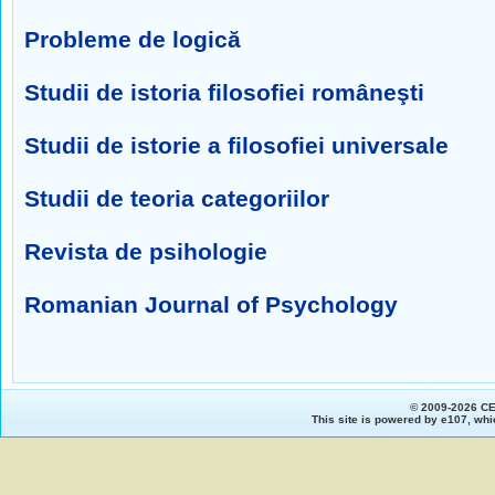
Probleme de logică
Studii de istoria filosofiei româneşti
Studii de istorie a filosofiei universale
Studii de teoria categoriilor
Revista de psihologie
Romanian Journal of Psychology
© 2009-2026 C
This site is powered by
e107
, whi