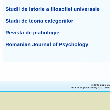
Studii de istorie a filosofiei universale
Studii de teoria categoriilor
Revista de psihologie
Romanian Journal of Psychology
© 2009-2026 C
This site is powered by
e107
, whi