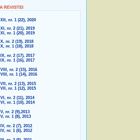
A REVISTEI
XII, nr. 1 (22), 2020
XI, nr. 2 (21), 2019
XI, nr. 1 (20), 2019
X, nr. 2 (19), 2018
X, nr. 1 (18), 2018
IX, nr. 2 (17), 2017
IX, nr. 1 (16), 2017
VIII, nr. 2 (15), 2016
VIII, nr. 1 (14), 2016
VII, nr. 2 (13), 2015
VII, nr. 1 (12), 2015
VI, nr. 2 (11), 2014
VI, nr. 1 (10), 2014
V, nr. 2 (9),2013
V, nr. 1 (8), 2013
IV, nr. 2 (7), 2012
IV, nr. 1 (6), 2012
III, nr. 2 (5), 2011